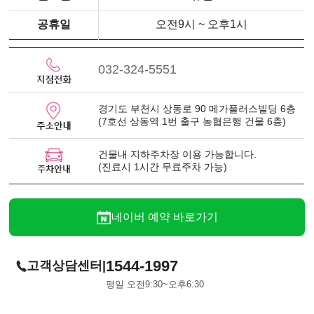
공휴일
오전9시 ~ 오후1시
032-324-5551
경기도 부천시 상동로 90 메가플러스빌딩 6층
(7호선 상동역 1번 출구 농협은행 건물 6층)
건물내 지하주차장 이용 가능합니다.
(진료시 1시간 무료주차 가능)
네이버 예약 바로가기
1544-1997
|
고객상담센터
평일 오전9:30~오후6:30