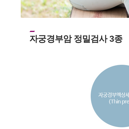
자궁경부암 정밀검사 3종