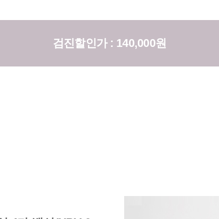
검진할인가 : 140,000원