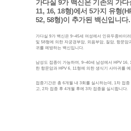
가다실 9가 백신은 기존의 가다실 
11, 16, 18형)에서 5가지 유형(HPV 
52, 58형)이 추가된 백신입니다.
가다실 9가 백신은 9~45세 여성에서 인유두종바이러스(HPV) 
및 58형에 의한 자궁경부암, 외음부암, 질암, 항문암과 
귀를 예방하는 백신입니다.
남성도 접종이 가능하며, 9~40세 남성에서 HPV 16, 18, 
한 항문암과 HPV 6, 11형에 의한 생식기 사마귀를 
접종기간은 총 6개월 내 3회를 실시하는데, 1차 접종
고, 2차 접종 후 4개월 후에 3차 접종을 실시합니다.