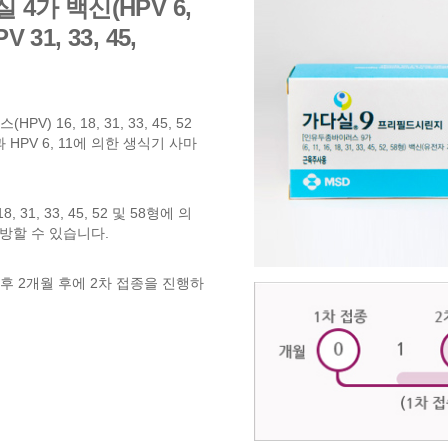
4가 백신(HPV 6,
31, 33, 45,
16, 18, 31, 33, 45, 52
HPV 6, 11에 의한 생식기 사마
31, 33, 45, 52 및 58형에 의
예방할 수 있습니다.
 후 2개월 후에 2차 접종을 진행하