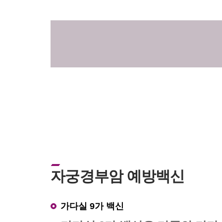
자궁경부암 예방백신
가다실 9가 백신