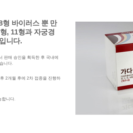
18형 바이러스 뿐 만
형, 11형과 자궁경
입니다.
에서 판매 승인을 획득한 후 국내에
습니다.
 후 2개월 후에 2차 접종을 진행하
능합니다.