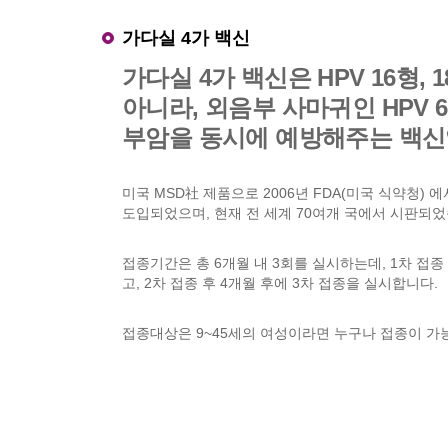
가다실 4가 백신
가다실 4가 백신은 HPV 16형, 
아니라, 외음부 사마귀인 HPV 6
부암을 동시에 예방해주는 백신
미국 MSD社 제품으로 2006년 FDA(미국 식약청) 
도입되었으며, 현재 전 세계 70여개 국에서 시판되었
접종기간은 총 6개월 내 3회를 실시하는데, 1차 접종
고, 2차 접종 후 4개월 후에 3차 접종을 실시합니다.
접종대상은 9~45세의 여성이라면 누구나 접종이 가